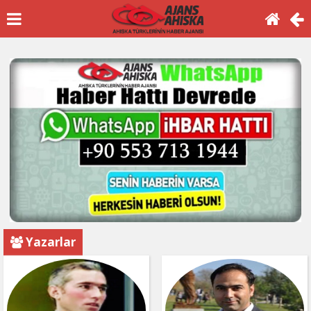
Yazarlar