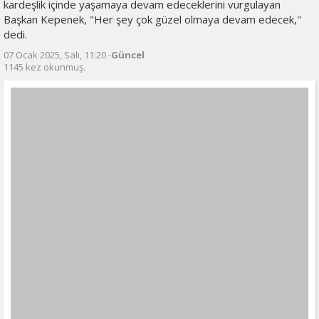
kardeşlik içinde yaşamaya devam edeceklerini vurgulayan
Başkan Kepenek, "Her şey çok güzel olmaya devam edecek,"
dedi.
07 Ocak 2025, Salı, 11:20 -
Güncel
1145 kez okunmuş.