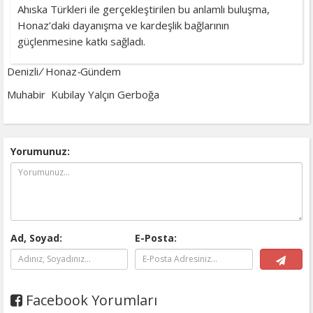
Ahıska Türkleri ile gerçekleştirilen bu anlamlı buluşma,
Honaz’daki dayanışma ve kardeşlik bağlarının
güçlenmesine katkı sağladı.
Denizli
/
Honaz
-
Gündem
Muhabir
Kubilay Yalçın Gerboğa
Yorumunuz:
Ad, Soyad:
E-Posta:
Facebook Yorumları