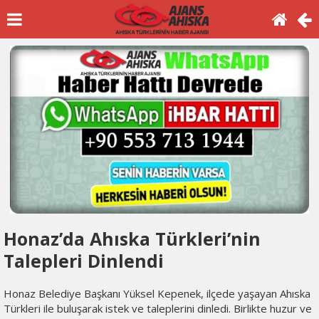
Honaz’da Ahıska Türkleri’nin
Talepleri Dinlendi
Honaz Belediye Başkanı Yüksel Kepenek, ilçede yaşayan Ahıska
Türkleri ile buluşarak istek ve taleplerini dinledi. Birlikte huzur ve