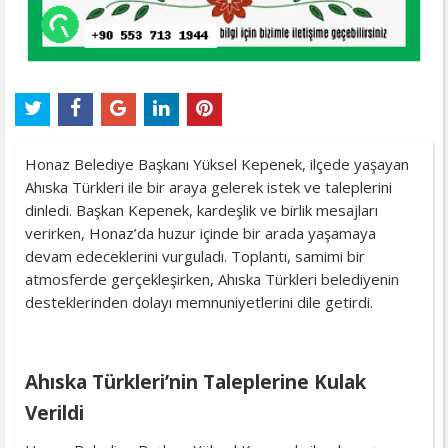
Honaz Belediye Başkanı Yüksel Kepenek, ilçede yaşayan
Ahıska Türkleri ile bir araya gelerek istek ve taleplerini
dinledi. Başkan Kepenek, kardeşlik ve birlik mesajları
verirken, Honaz’da huzur içinde bir arada yaşamaya
devam edeceklerini vurguladı. Toplantı, samimi bir
atmosferde gerçekleşirken, Ahıska Türkleri belediyenin
desteklerinden dolayı memnuniyetlerini dile getirdi.
Ahıska Türkleri’nin Taleplerine Kulak
Verildi