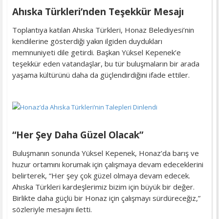
Ahıska Türkleri’nden Teşekkür Mesajı
Toplantıya katılan Ahıska Türkleri, Honaz Belediyesi’nin
kendilerine gösterdiği yakın ilgiden duydukları
memnuniyeti dile getirdi. Başkan Yüksel Kepenek’e
teşekkür eden vatandaşlar, bu tür buluşmaların bir arada
yaşama kültürünü daha da güçlendirdiğini ifade ettiler.
“Her Şey Daha Güzel Olacak”
Buluşmanın sonunda Yüksel Kepenek, Honaz’da barış ve
huzur ortamını korumak için çalışmaya devam edeceklerini
belirterek, “Her şey çok güzel olmaya devam edecek.
Ahıska Türkleri kardeşlerimiz bizim için büyük bir değer.
Birlikte daha güçlü bir Honaz için çalışmayı sürdüreceğiz,”
sözleriyle mesajını iletti.