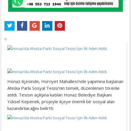
ri
Honaz ilçesinde, Hürriyet Mahallesi'nde yapımına başlanan
Ahıska Parkı Sosyal Tesisi'nin temeli, düzenlenen törenle
atıldı. Tesisin açılışına katılan Honaz Belediye Başkanı
Yüksel Kepenek, projeyle ilçeye önemli bir sosyal alan
kazandırılacağını belirtti.