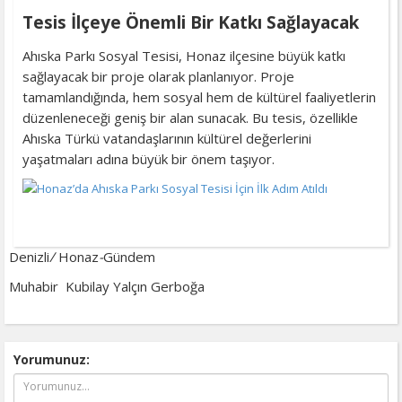
Tesis İlçeye Önemli Bir Katkı Sağlayacak
Ahıska Parkı Sosyal Tesisi, Honaz ilçesine büyük katkı
sağlayacak bir proje olarak planlanıyor. Proje
tamamlandığında, hem sosyal hem de kültürel faaliyetlerin
düzenleneceği geniş bir alan sunacak. Bu tesis, özellikle
Ahıska Türkü vatandaşlarının kültürel değerlerini
yaşatmaları adına büyük bir önem taşıyor.
Denizli
/
Honaz
-
Gündem
Muhabir
Kubilay Yalçın Gerboğa
Yorumunuz: