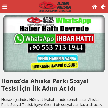
Honaz’da Ahıska Parkı Sosyal
Tesisi İçin İlk Adım Atıldı
Honaz ilçesinde, Hürriyet Mahallesi'nde temeli atılan Ahıska
Parkı Sosyal Tesisi, ilçeye önemli bir sosyal alan kazandıracak.