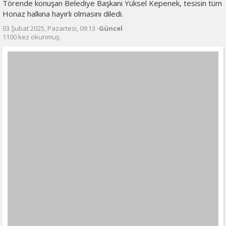
Törende konuşan Belediye Başkanı Yüksel Kepenek, tesisin tüm
Honaz halkına hayırlı olmasını diledi.
03 Şubat 2025, Pazartesi, 09:13 -
Güncel
1100 kez okunmuş.