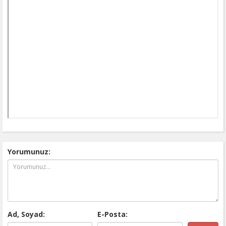
Yorumunuz:
Ad, Soyad:
E-Posta: