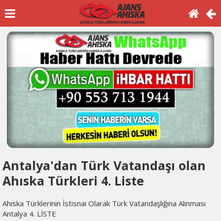
Antalya'dan Türk Vatandaşı olan
Ahıska Türkleri 4. Liste
Ahıska Türklerinin İstisnai Olarak Türk Vatandaşlığına Alınması
Antalya 4. LİSTE