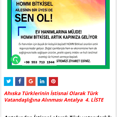
Ahıska Türklerinin İstisnai Olarak Türk
Vatandaşlığına Alınması Antalya 4. LİSTE