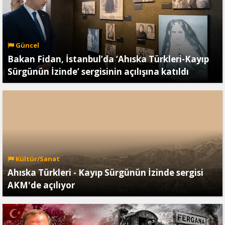
Güncel
Bakan Fidan, İstanbul’da ‘Ahıska Türkleri-Kayıp
Sürgünün İzinde’ sergisinin açılışına katıldı
Kültür/Sanat
Ahıska Türkleri - Kayıp Sürgünün İzinde sergisi
AKM'de açılıyor